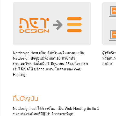
Netdesign Host เป็นบริษัทในเครือของสถาบัน
ผู้ใช้บร
Netdesign ปัจจุบันมีทั้งหมด 10 สาขาทั่ว
หรือหน่
ประเทศไทย ก่อตั้งเมื่อ 1 มิถุนายน 2544 โดยแรก
องค์กร
เริ่มได้เปิดให้ บริการเฉพาะในส่วนของ Web
Hosting
ถึงปัจจุบัน
Netdesignhost ได้ก้าวขึ้นมาเป็น Web ​Hosting อันดับ 1
ของประเทศไทยที่มีผู้ใช้บริการมากที่สุด