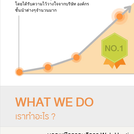
โดยได้รับความไว้วางใจจากบริษัท องค์กร
ชั้นนำต่างๆจำนวนมาก
WHAT WE DO
เราทำอะไร ?